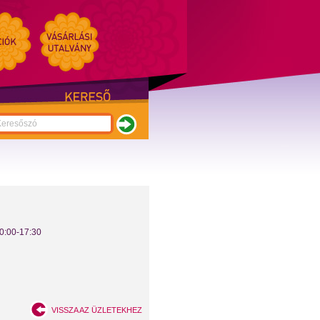
0:00-17:30
VISSZA AZ ÜZLETEKHEZ