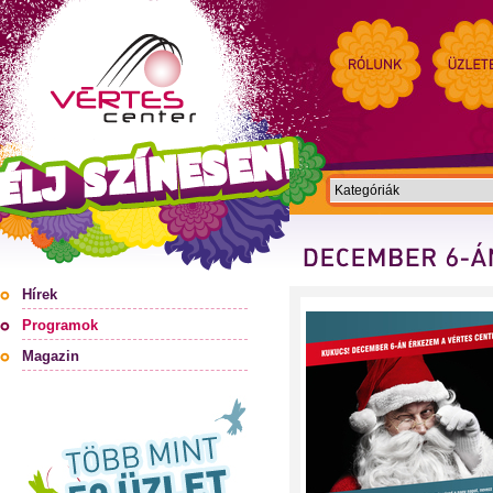
Hírek
Programok
Magazin