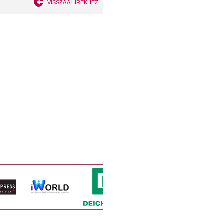
VISSZA A HÍREKHEZ