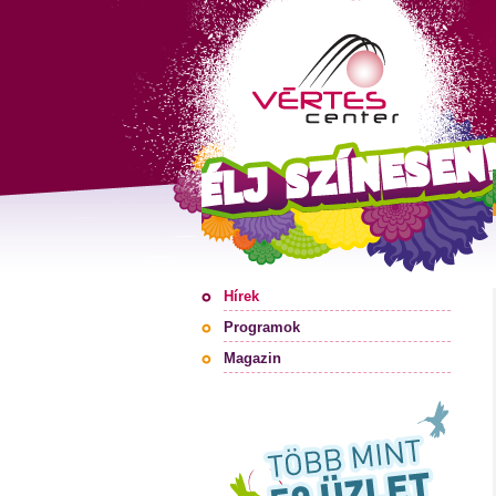
Hírek
Programok
Magazin