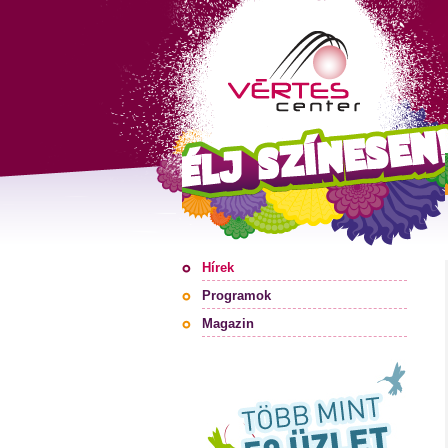
Hírek
Programok
Magazin